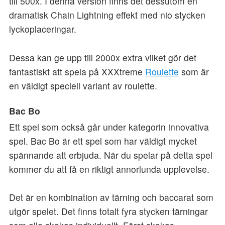
till 500x. I denna version finns det dessutom en
dramatisk Chain Lightning effekt med nio stycken
lyckoplaceringar.
Dessa kan ge upp till 2000x extra vilket gör det
fantastiskt att spela på XXXtreme
Roulette
som är
en väldigt speciell variant av roulette.
Bac Bo
Ett spel som också går under kategorin innovativa
spel. Bac Bo är ett spel som har väldigt mycket
spännande att erbjuda. När du spelar på detta spel
kommer du att få en riktigt annorlunda upplevelse.
Det är en kombination av tärning och baccarat som
utgör spelet. Det finns totalt fyra stycken tärningar