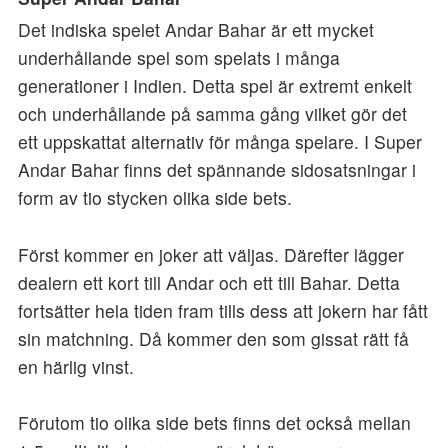
Det indiska spelet Andar Bahar är ett mycket
underhållande spel som spelats i många
generationer i Indien. Detta spel är extremt enkelt
och underhållande på samma gång vilket gör det
ett uppskattat alternativ för många spelare. I Super
Andar Bahar finns det spännande sidosatsningar i
form av tio stycken olika side bets.
Först kommer en joker att väljas. Därefter lägger
dealern ett kort till Andar och ett till Bahar. Detta
fortsätter hela tiden fram tills dess att jokern har fått
sin matchning. Då kommer den som gissat rätt få
en härlig vinst.
Förutom tio olika side bets finns det också mellan