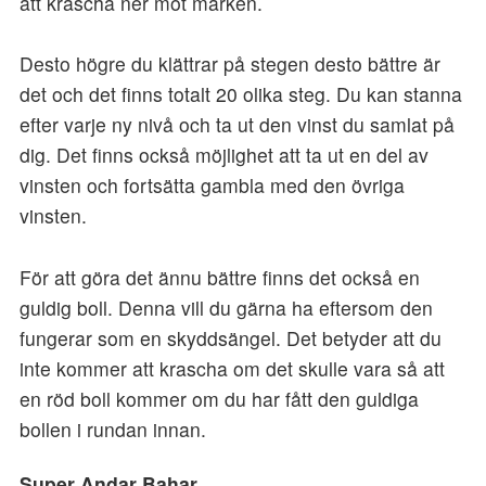
att krascha ner mot marken.
Desto högre du klättrar på stegen desto bättre är
det och det finns totalt 20 olika steg. Du kan stanna
efter varje ny nivå och ta ut den vinst du samlat på
dig. Det finns också möjlighet att ta ut en del av
vinsten och fortsätta gambla med den övriga
vinsten.
För att göra det ännu bättre finns det också en
guldig boll. Denna vill du gärna ha eftersom den
fungerar som en skyddsängel. Det betyder att du
inte kommer att krascha om det skulle vara så att
en röd boll kommer om du har fått den guldiga
bollen i rundan innan.
Super Andar Bahar