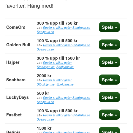
favoriter. Häng med!
JACKPOTTAR
FAQ
300 % upp till 750 kr
Spela »
ComeOn!
18+
Regler & villkor gäller
Stödlinjen.se
BETTING
Spelpaus.se
CASINOTIPS
100 % upp till 500 kr
Spela »
Golden Bull
18+
Regler & villkor gäller
Stödlinjen.se
ODDS & CASINO
Spelpaus.se
KONTAKT
300 % upp till 1500 kr
Spela »
Hajper
18+
Regler & villkor gäller
Stödlinjen.se
Spelpaus.se
2000 kr
Spela »
Snabbare
18+
Regler & villkor gäller
Stödlinjen.se
Spelpaus.se
500 kr
Spela »
LuckyDays
18+
Regler & villkor gäller
Stödlinjen.se
Spelpaus.se
100 % upp till 500 kr
Spela »
Fastbet
18+
Regler & villkor gäller
Stödlinjen.se
Spelpaus.se
1500 kr
Spela »
Betinia
18+
Regler & villkor gäller
Stödlinjen.se