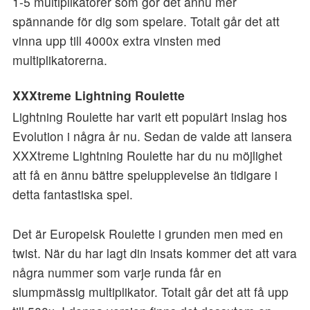
1-5 multiplikatorer som gör det ännu mer
spännande för dig som spelare. Totalt går det att
vinna upp till 4000x extra vinsten med
multiplikatorerna.
XXXtreme Lightning Roulette
Lightning Roulette har varit ett populärt inslag hos
Evolution i några år nu. Sedan de valde att lansera
XXXtreme Lightning Roulette har du nu möjlighet
att få en ännu bättre spelupplevelse än tidigare i
detta fantastiska spel.
Det är Europeisk Roulette i grunden men med en
twist. När du har lagt din insats kommer det att vara
några nummer som varje runda får en
slumpmässig multiplikator. Totalt går det att få upp